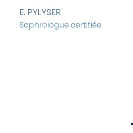
E. PYLYSER
Sophrologue certifiée