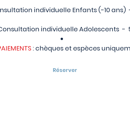
nsultation individuelle Enfants (-10 ans)
Consultation individuelle Adolescents - 
PAIEMENTS
: chèques et espèces unique
Réserver